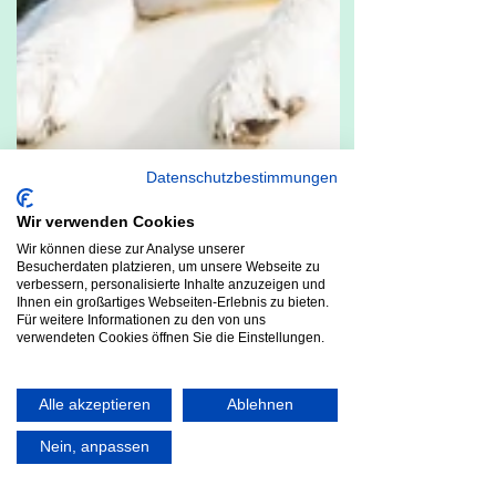
Datenschutzbestimmungen
Wir verwenden Cookies
Wir können diese zur Analyse unserer
Besucherdaten platzieren, um unsere Webseite zu
verbessern, personalisierte Inhalte anzuzeigen und
Ihnen ein großartiges Webseiten-Erlebnis zu bieten.
Für weitere Informationen zu den von uns
verwendeten Cookies öffnen Sie die Einstellungen.
Alle akzeptieren
Ablehnen
Nein, anpassen