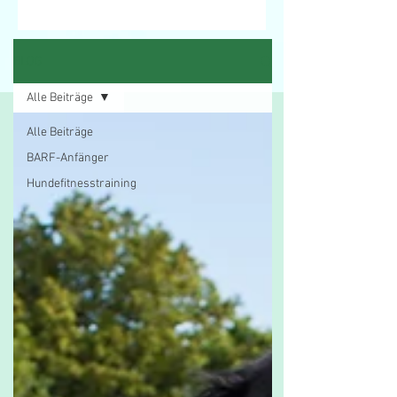
BLOG
Alle Beiträge
Alle Beiträge
BARF-Anfänger
Hundefitnesstraining