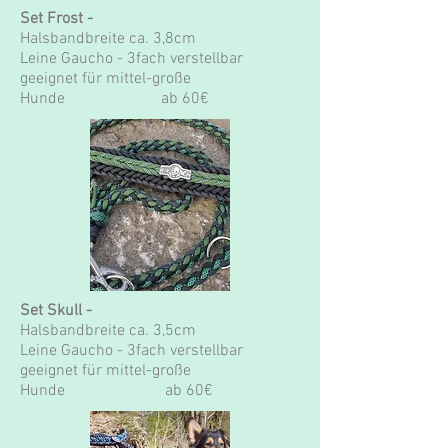
Set Frost -
Halsbandbreite
ca. 3,8cm
Leine Gaucho - 3fach verstellbar
geeignet für mittel-große
Hunde ab 60€
Set Skull -
Halsbandbreite
ca. 3,5cm
Leine Gaucho - 3fach verstellbar
geeignet für mittel-große
Hunde ab 60€