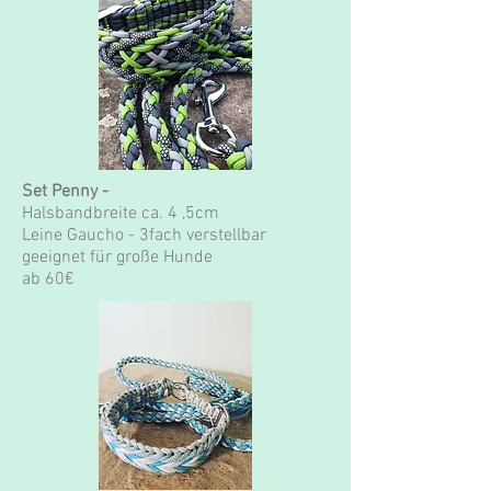
Set Penny -
Halsbandbreite
ca. 4 ,5cm
Leine Gaucho - 3fach verstellbar
geeignet für große Hunde
ab 60€