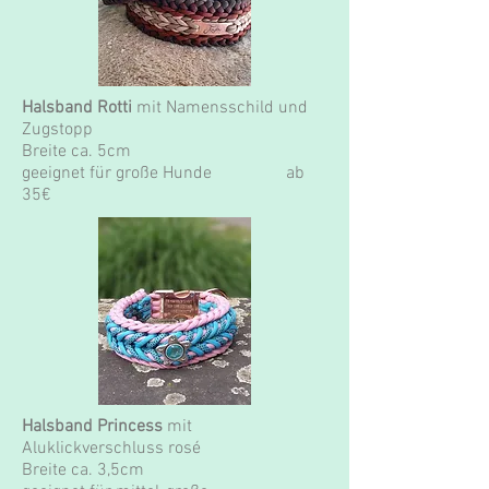
Halsband Rotti
mit Namensschild und
Zugstopp
Breite ca. 5cm
geeignet für große Hunde ab
35€
Halsband Princess
mit
Aluklickverschluss rosé
Breite ca. 3,5cm