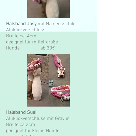
Halsband Josy
mit Namensschild
Aluklickverschluss
Breite ca. 4cm
geeignet für mittel-große
Hunde ab 30€
Halsband Susi
Aluklickverschluss mit Gravur
Breite ca 2cm
geeignet für kleine Hunde