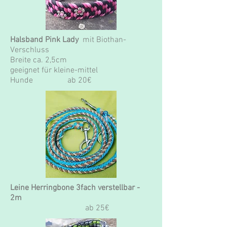
Halsband Pink Lady
mit Biothan-
Verschluss
Breite ca. 2,5cm
geeignet für kleine-mittel
Hunde ab 20€
Leine Herringbone 3fach verstellbar -
2m
ab 25€