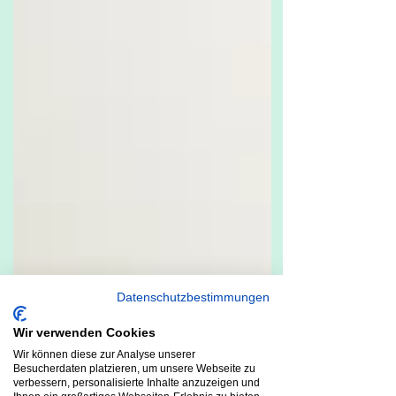
Datenschutzbestimmungen
Wir verwenden Cookies
Wir können diese zur Analyse unserer
Besucherdaten platzieren, um unsere Webseite zu
verbessern, personalisierte Inhalte anzuzeigen und