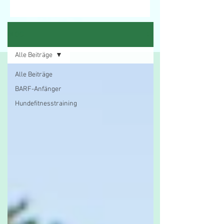
BLOG
Alle Beiträge
Alle Beiträge
BARF-Anfänger
Hundefitnesstraining