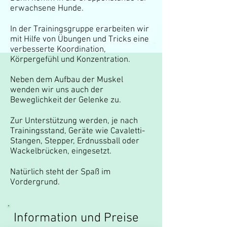
erwachsene Hunde.
In der Trainingsgruppe erarbeiten wir
mit Hilfe von Übungen und Tricks eine
verbesserte Koordination,
Körpergefühl und Konzentration.
Neben dem Aufbau der Muskel
wenden wir uns auch der
Beweglichkeit der Gelenke zu.
Zur Unterstützung werden, je nach
Trainingsstand, Geräte wie Cavaletti-
Stangen, Stepper, Erdnussball oder
Wackelbrücken, eingesetzt.
Natürlich steht der Spaß im
Vordergrund.
Information und Preise